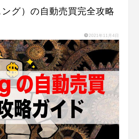
ーウィニング）の自動売買完全攻略
2021年11月4日