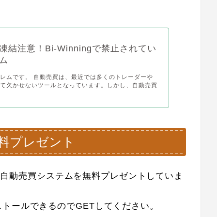
結注意！Bi-Winningで禁止されてい
ム
レムです。 自動売買は、最近では多くのトレーダーや
って欠かせないツールとなっています。しかし、自動売買
を無料プレゼント
g専用自動売買システムを無料プレゼントしていま
トールできるのでGETしてください。