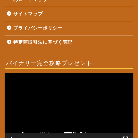
サイトマップ
プライバシーポリシー
特定商取引法に基づく表記
バイナリー完全攻略プレゼント
動
画
プ
レ
ー
ヤ
ー