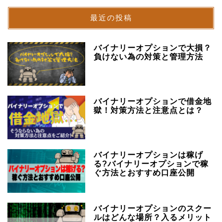
最近の投稿
バイナリーオプションで大損？
負けない為の対策と管理方法
バイナリーオプションで借金地
獄！対策方法と注意点とは？
バイナリーオプションは稼げ
る?バイナリーオプションで稼
ぐ方法とおすすめ口座公開
バイナリーオプションのスクー
ルはどんな場所？入るメリット