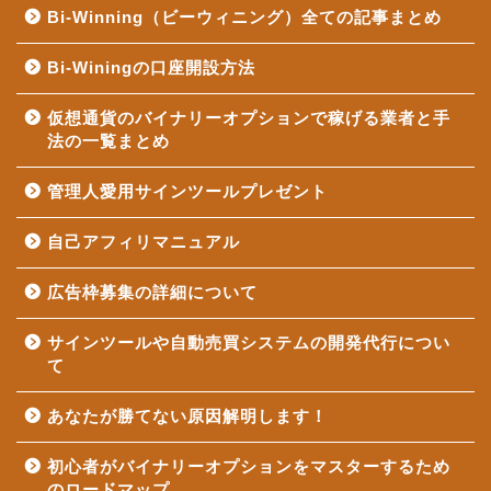
Bi-Winning（ビーウィニング）全ての記事まとめ
Bi-Winingの口座開設方法
仮想通貨のバイナリーオプションで稼げる業者と手
法の一覧まとめ
管理人愛用サインツールプレゼント
自己アフィリマニュアル
広告枠募集の詳細について
サインツールや自動売買システムの開発代行につい
て
あなたが勝てない原因解明します！
初心者がバイナリーオプションをマスターするため
のロードマップ