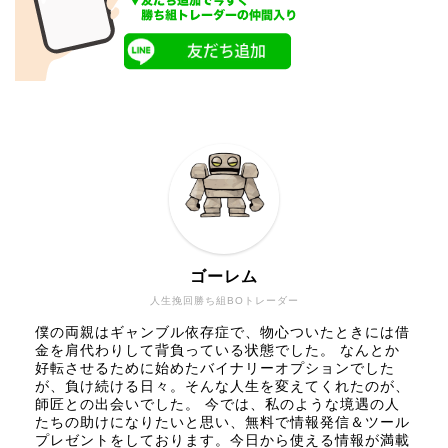
ゴーレム
人生挽回勝ち組BOトレーダー
僕の両親はギャンブル依存症で、物心ついたときには借
金を肩代わりして背負っている状態でした。 なんとか
好転させるために始めたバイナリーオプションでした
が、負け続ける日々。そんな人生を変えてくれたのが、
師匠との出会いでした。 今では、私のような境遇の人
たちの助けになりたいと思い、無料で情報発信＆ツール
プレゼントをしております。今日から使える情報が満載