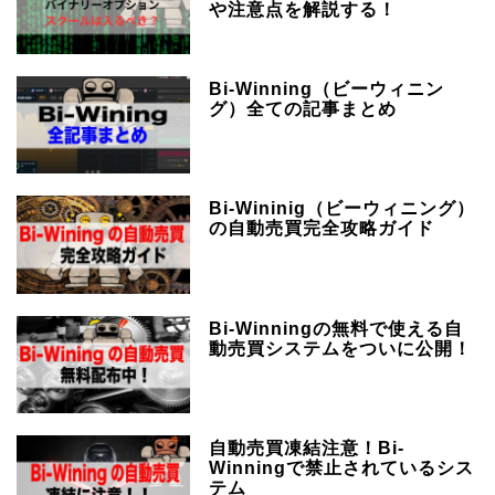
や注意点を解説する！
Bi-Winning（ビーウィニン
グ）全ての記事まとめ
Bi-Wininig（ビーウィニング）
の自動売買完全攻略ガイド
Bi-Winningの無料で使える自
動売買システムをついに公開！
自動売買凍結注意！Bi-
Winningで禁止されているシス
テム