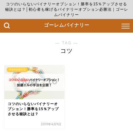
コツのいらないバイナリーオプション！勝率を15％アップさせる
秘訣とは？│初心者も稼げるバイナリーオプション必勝法｜ゴーレ
ムバイナリー
ゴーレムバイナリー
― TAG ―
コツ
手法や分析方法
コツのいらないバイナリーオ
プション！勝率を15％アップ
させる秘訣とは？
2019年4月9日