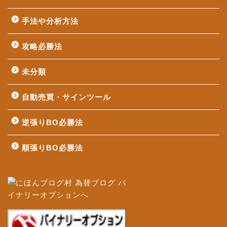
手法や分析方法
攻略必勝法
未分類
自動売買・サインツール
逆張りBO必勝法
順張りBO必勝法