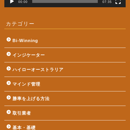
00:00
07:35
カテゴリー
Bi-Winning
インジケーター
ハイローオーストラリア
マインド管理
勝率を上げる方法
取引業者
基本・基礎