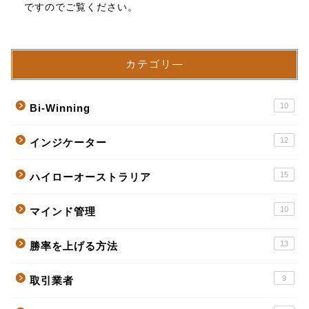
ですのでご覧ください。
カテゴリ―
10
Bi-Winning
12
インジケーター
15
ハイローオーストラリア
10
マインド管理
13
勝率を上げる方法
9
取引業者