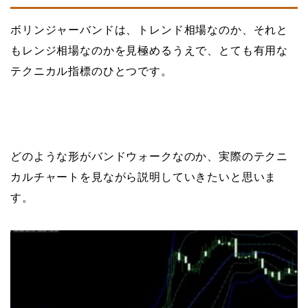
ボリンジャーバンドは、トレンド相場なのか、それと
もレンジ相場なのかを見極めるうえで、とても有用な
テクニカル指標のひとつです。
どのような形がバンドウォークなのか、実際のテクニ
カルチャートを見ながら説明していきたいと思いま
す。