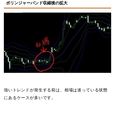
ボリンジャーバンド収縮後の拡大
強いトレンドが発生する前は、相場は迷っている状態
にあるケースが多いです。