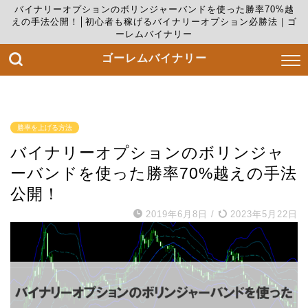
バイナリーオプションのボリンジャーバンドを使った勝率70%越
えの手法公開！│初心者も稼げるバイナリーオプション必勝法｜ゴ
ーレムバイナリー
ゴーレムバイナリー
勝率を上げる方法
バイナリーオプションのボリンジャ
ーバンドを使った勝率70%越えの手法
公開！
2019年6月8日
/
2023年5月22日