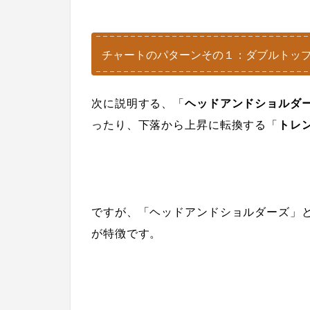
チャートのパターンその１：ダブルトッ
次に説明する、「
ヘッドアンドショルダ
ったり、下落から上昇に転換する
「
トレ
ですが、「ヘッドアンドショルダーズ」
が特徴です。