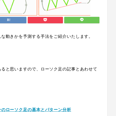
んな動きかを予測する手法をご紹介いたします。
あると思いますので、
ローソク足の記事とあわせて
ンのローソク足の基本とパターン分析