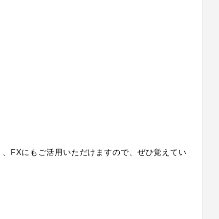
く、
FXにもご活用いただけますので、ぜひ覚えてい