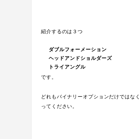
紹介するのは３つ
ダブルフォーメーション
ヘッドアンドショルダーズ
トライアングル
です。
どれも
バイナリーオプション
だけではな
ってください。