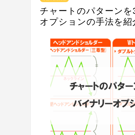
チャートのパターンを
オプションの手法を紹