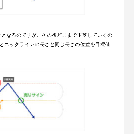
ンとなるのですが、
その後どこまで下落していくの
井とネックラインの長さと同じ長さの位置を目標値