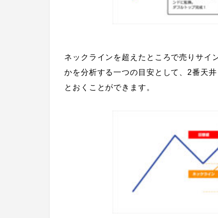
ネックラインを超えたところで売りサイ
かを分析する一つの目安として、
2番天
とおくことができます。