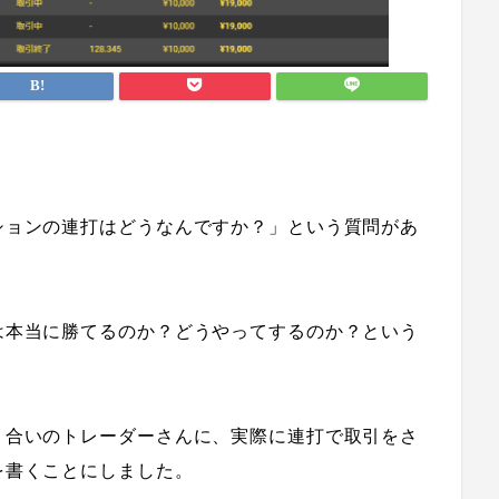
ションの連打はどうなんですか？」という質問があ
は本当に勝てるのか？どうやってするのか？という
り合いのトレーダーさんに、実際に連打で取引をさ
を書くことにしました。