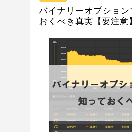
バイナリーオプション
おくべき真実【要注意