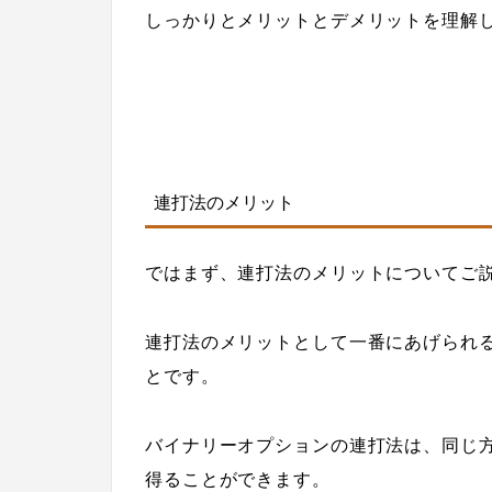
しっかりとメリットとデメリットを理解
連打法のメリット
ではまず、連打法のメリットについてご
連打法のメリットとして一番にあげられ
とです。
バイナリーオプションの連打法は、同じ
得ることができます。