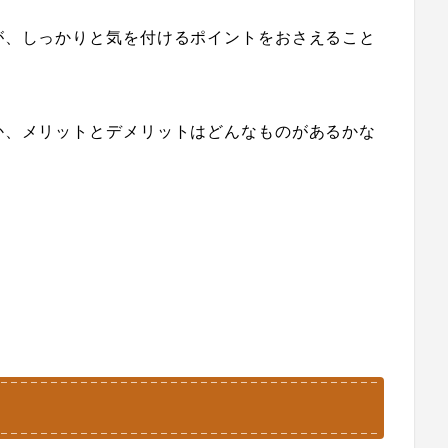
が、しっかりと気を付けるポイントをおさえること
か、メリットとデメリットはどんなものがあるかな