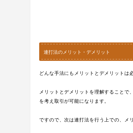
連打法のメリット・デメリット
どんな手法にもメリットとデメリットは
メリットとデメリットを理解することで
を考え取引が可能になります。
ですので、次は連打法を行う上での、メ