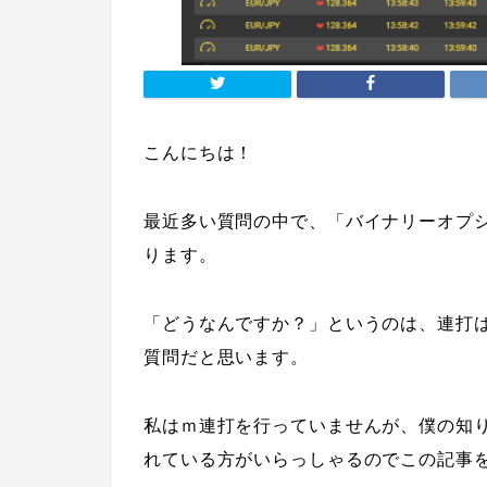
こんにちは！
最近多い質問の中で、「バイナリーオプ
ります。
「どうなんですか？」というのは、連打
質問だと思います。
私はｍ連打を行っていませんが、僕の知
れている方がいらっしゃるのでこの記事