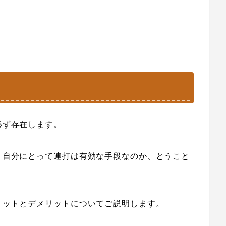
必ず存在します。
、自分にとって連打は有効な手段なのか、とうこと
リットとデメリットについてご説明します。