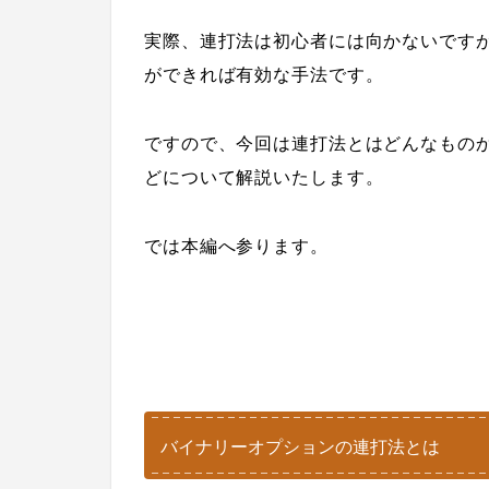
実際、連打法は初心者には向かないです
ができれば有効な手法です。
ですので、今回は連打法とはどんなもの
どについて解説いたします。
では本編へ参ります。
バイナリーオプションの連打法とは