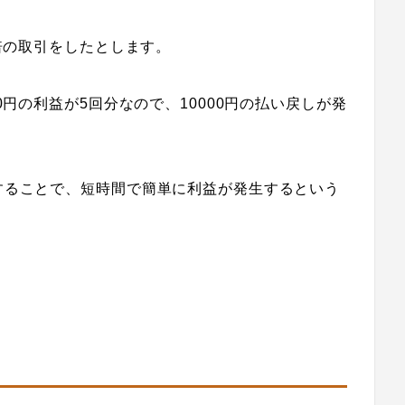
倍の取引をしたとします。
0円の利益が5回分なので、10000円の払い戻しが発
することで、短時間で簡単に利益が発生するという