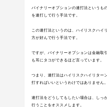
バイナリーオプションの連打法というも
を連打して行う手法です。
この連打法というのは、ハイリスクハイ
方が好んで行う手法です。
ですが、バイナリーオプションは金融取
も耳にタコができるほど言っています。
つまり、連打法はハイリスクハイリター
打すればいいというわけではありません
連打法をどうしてもしたい場合は、しっ
行うことをオススメします。