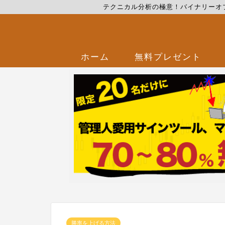
テクニカル分析の極意！バイナリーオ
ホーム
無料プレゼント
勝率を上げる方法