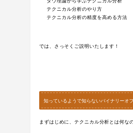
ダウ理論から学ぶテクニカル分析
テクニカル分析のやり方
テクニカル分析の精度を高める方法
では、さっそくご説明いたします！
知っているようで知らないバイナリーオ
まずはじめに、テクニカル分析とは何な