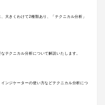
は、大きくわけて2種類あり、「テクニカル分析」
要なテクニカル分析について解説いたします。
、インジケーターの使い方などテクニカル分析につ