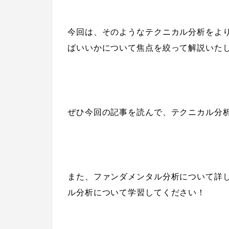
今回は、そのようなテクニカル分析をよ
ばいいかについて焦点を絞って解説いた
ぜひ今回の記事を読んで、テクニカル分
また、ファンダメンタル分析について詳
ル分析について学習してください！