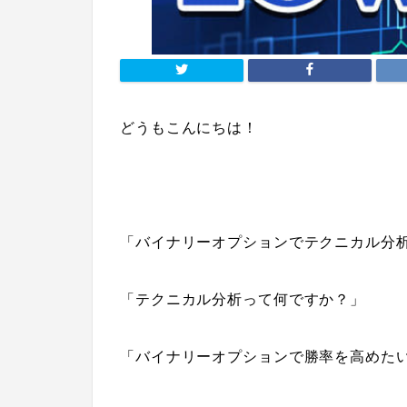
どうもこんにちは！
「バイナリーオプションでテクニカル分
「テクニカル分析って何ですか？」
「バイナリーオプションで勝率を高めた