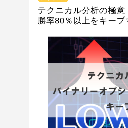
テクニカル分析の極意
勝率80％以上をキープ