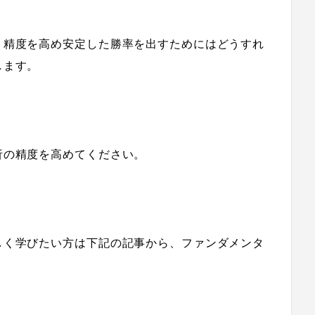
り精度を高め安定した勝率を出すためにはどうすれ
します。
析の精度を高めてください。
しく学びたい方は下記の記事から、ファンダメンタ