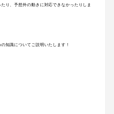
ったり、予想外の動きに対応できなかったりしま
めの知識についてご説明いたします！