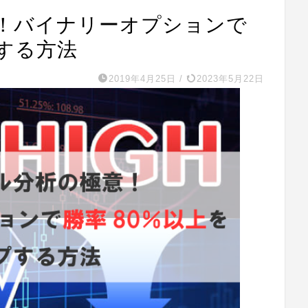
！バイナリーオプションで
する方法
2019年4月25日
/
2023年5月22日