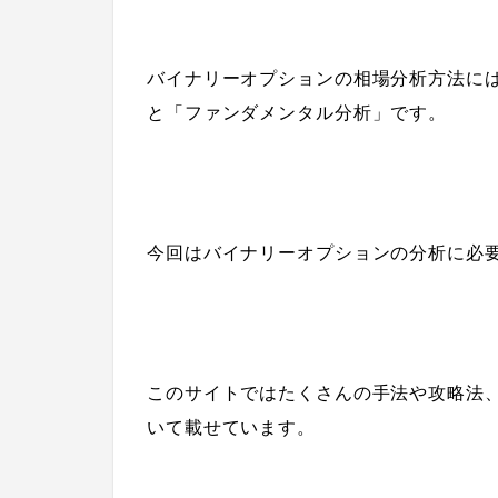
バイナリーオプションの相場分析方法に
と「ファンダメンタル分析」です。
今回はバイナリーオプションの分析に必
このサイトではたくさんの手法や攻略法
いて載せています。