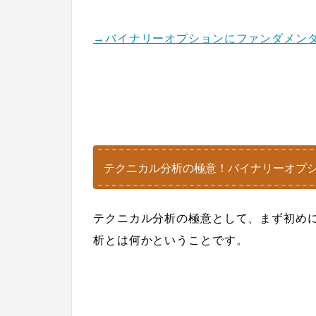
→バイナリーオプションにファンダメン
テクニカル分析の極意！バイナリーオプシ
テクニカル分析の極意として、まず初め
析とは何かということです。