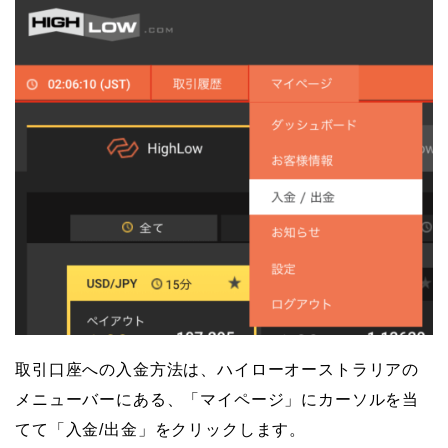
取引口座への入金方法は、ハイローオーストラリアの
メニューバーにある、「マイページ」にカーソルを当
てて「入金/出金」をクリックします。