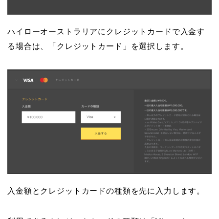
ハイローオーストラリアにクレジットカードで入金す
る場合は、「クレジットカード」を選択します。
入金額とクレジットカードの種類を先に入力します。