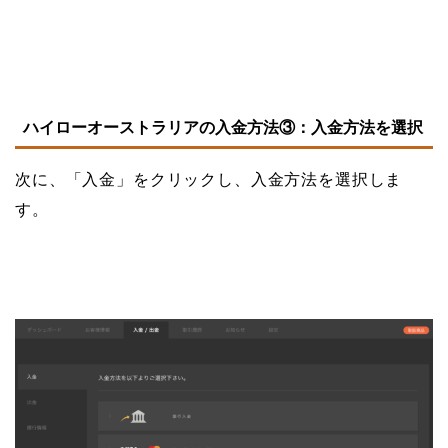
ハイローオーストラリアの入金方法③：入金方法を選択
次に、「入金」をクリックし、入金方法を選択しま
す。