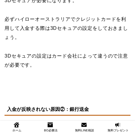
3Dセキュアが必要になります。
必ずハイローオーストラリアでクレジットカードを利
用して入金する際は3Dセキュアの設定をしておきまし
ょう。
3Dセキュアの設定はカード会社によって違うので注意
が必要です。
入金が反映されない原因②：銀行送金
銀行振込で入金したけど、入金が反映されない場合
ホーム
BO必勝法
無料LINE相談
無料プレゼント
は、以下の原因が考えられます。