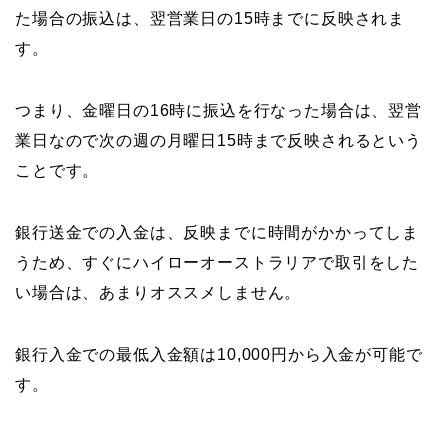
た場合の振込は、翌営業日の15時までに反映されま
す。
つまり、金曜日の16時に振込を行なった場合は、翌営
業日なので次の週の月曜日15時まで反映されるという
ことです。
銀行送金での入金は、反映までに時間がかかってしま
うため、すぐにハイローオーストラリアで取引をした
い場合は、あまりオススメしません。
銀行入金での最低入金額は10,000円から入金が可能で
す。