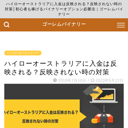
ハイローオーストラリアに入金は反映される？反映されない時の
対策│初心者も稼げるバイナリーオプション必勝法｜ゴーレムバイ
ナリー
ゴーレムバイナリー
ハイローオーストラリア
ハイローオーストラリアに入金は反
映される？反映されない時の対策
2019年7月10日
/
2023年5月22日