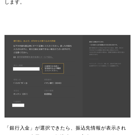
します。
「銀行入金」が選択できたら、振込先情報が表示され