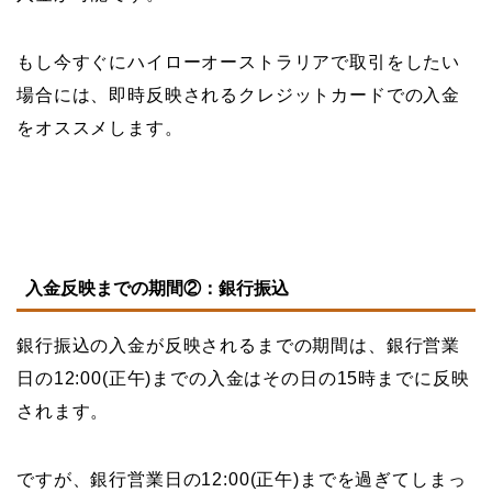
もし今すぐにハイローオーストラリアで取引をしたい
場合には、即時反映されるクレジットカードでの入金
をオススメします。
入金反映までの期間②：銀行振込
銀行振込の入金が反映されるまでの期間は、銀行営業
日の12:00(正午)までの入金はその日の15時までに反映
されます。
ですが、銀行営業日の12:00(正午)までを過ぎてしまっ