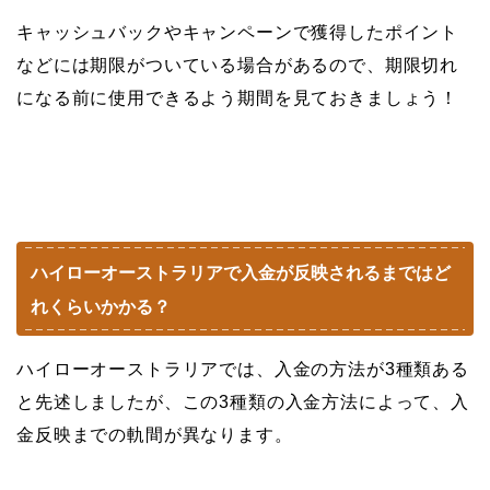
キャッシュバックやキャンペーンで獲得したポイント
などには期限がついている場合があるので、期限切れ
になる前に使用できるよう期間を見ておきましょう！
ハイローオーストラリアで入金が反映されるまではど
れくらいかかる？
ハイローオーストラリアでは、入金の方法が3種類ある
と先述しましたが、この3種類の入金方法によって、入
金反映までの軌間が異なります。