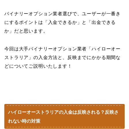
バイナリーオプション業者選びで、ユーザーが一番き
にするポイントは「入金できるか」と「出金できる
か」だと思います。
今回は大手バイナリーオプション業者「ハイローオー
ストラリア」の入金方法と、反映までにかかる期間な
どについてご説明いたします！
ハイローオーストラリアの入金は反映される？反映さ
れない時の対策