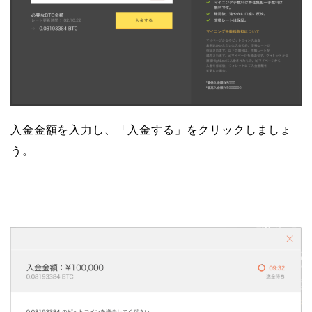
入金金額を入力し、「入金する」をクリックしましょ
う。