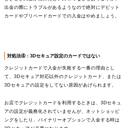
出金の際にトラブルがあるようなので絶対にデビット
カードやプリペードカードでの入金はやめましょう。
対処法④：3Dセキュア設定のカードではない
クレジットカードで入金が失敗する一番の理由とし
て、3Dセキュア対応以外のクレジットカード、または
3Dセキュアの設定をしてない原因があげられます。
お店でクレジットカードを利用するときは、3Dセキュ
アの設定が義務化されていませんが、ネットショッピ
ングをしたり、バイナリーオプションで入金する時は