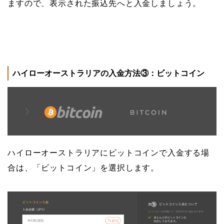
ますので、表示された振込先へと入金しましょう。
ハイローオーストラリアの入金方法③：ビットコイン
ハイローオーストラリアにビットコインで入金する場
合は、「ビットコイン」を選択します。