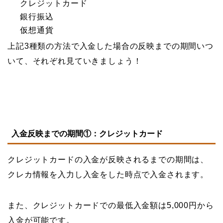
クレジットカード
銀行振込
仮想通貨
上記3種類の方法で入金した場合の反映までの期間いつ
いて、それぞれ見ていきましょう！
入金反映までの期間①：クレジットカード
クレジットカードの入金が反映されるまでの期間は、
クレカ情報を入力し入金をした時点で入金されます。
また、クレジットカードでの最低入金額は5,000円から
入金が可能です。