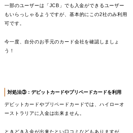
一部のユーザーは「JCB」でも入金ができるユーザー
もいらっしゃるようですが、基本的にこの2社のみ利用
可です。
今一度、自分のお手元のカード会社を確認しましょ
う！
対処法③：デビットカードやプリペードカードを利用
デビットカードやプリペードカードでは、ハイローオ
ーストラリアに入金は出来ません。
ときどき入金が出来たとい口コミなどもありますが、